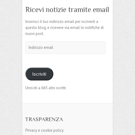
Ricevi notizie tramite email
Inserisci il tuo indirizzo email per iscriverti a
questo blog, e ricevere via email le notifiche di
nuovi post.
Indirizzo
email
Iscriviti
Unisciti a 665 altri iscritti
TRASPARENZA
Privacy e cookie policy